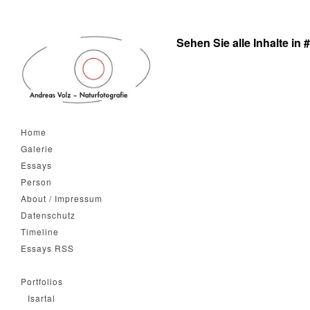
Sehen Sie alle Inhalte in 
Home
Galerie
Essays
Person
About / Impressum
Datenschutz
Timeline
Essays RSS
Portfolios
Isartal