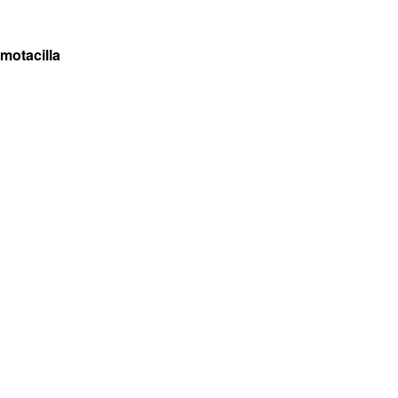
#motacilla