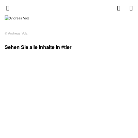
© Andreas Volz
Sehen Sie alle Inhalte in #tier