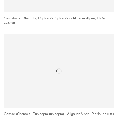
Gamsbock (Chamois, Rupicapra rupicapra) - Allgäuer Alpen, PicNo.
sa1098
Gämse (Chamois, Rupicapra rupicapra) - Allgäuer Alpen, PicNo. sa1089