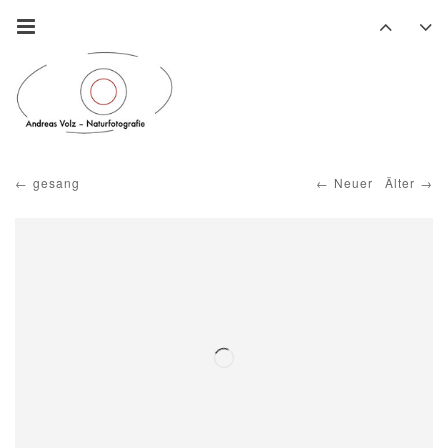
gesang
Neuer
Älter