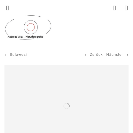
Sulawesi
Zurück
Nächster