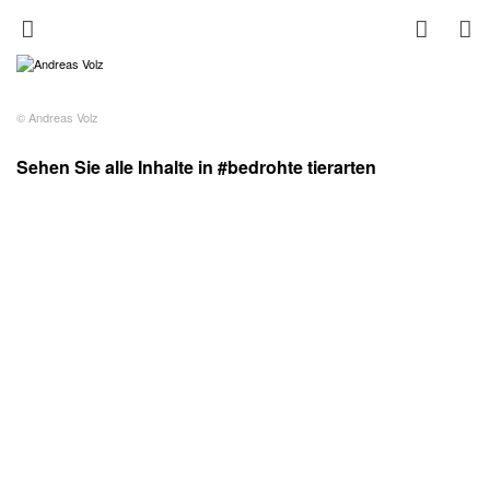
© Andreas Volz
Sehen Sie alle Inhalte in #bedrohte tierarten