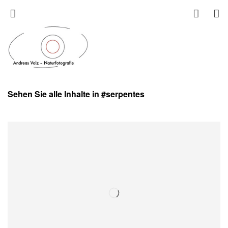
Sehen Sie alle Inhalte in #serpentes