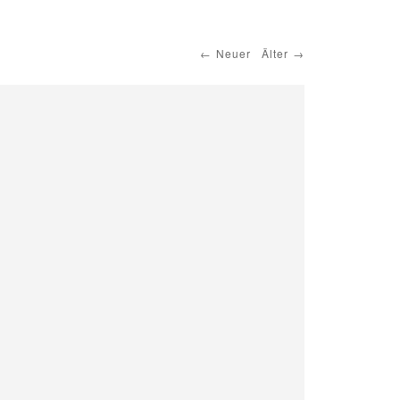
Neuer
Älter