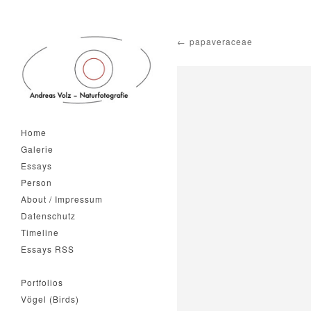
papaveraceae
Home
Galerie
Essays
Person
About / Impressum
Datenschutz
Timeline
Essays RSS
Portfolios
Vögel (Birds)