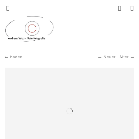
baden
Neuer
Älter