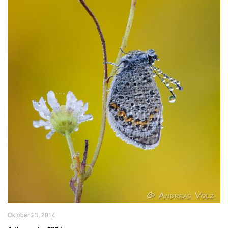
Oktober 23, 2014