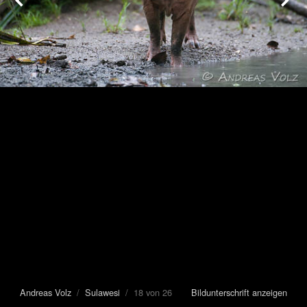
Andreas Volz
/
Sulawesi
/ 18 von 26
Bildunterschrift anzeigen