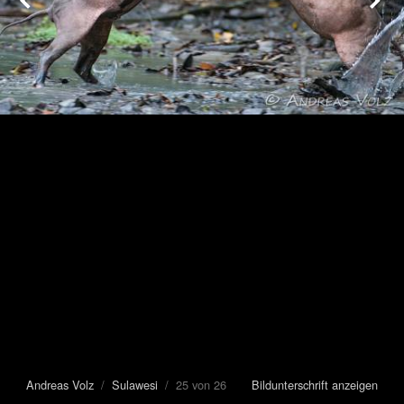
Andreas Volz
/
Sulawesi
/ 25 von 26
Bildunterschrift anzeigen