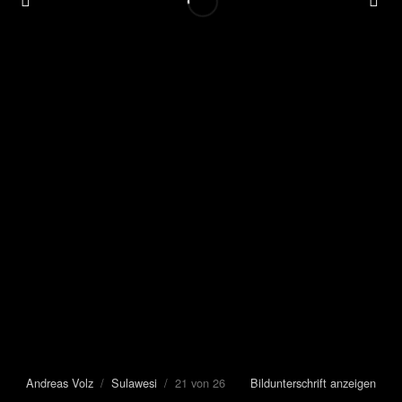
Andreas Volz
/
Sulawesi
/ 21 von 26
Bildunterschrift anzeigen