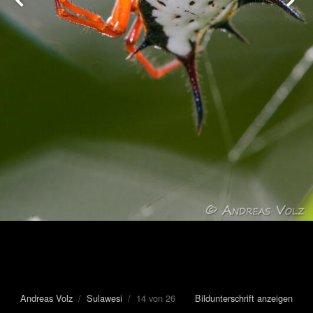
Andreas Volz
/
Sulawesi
/ 14 von 26
Bildunterschrift anzeigen